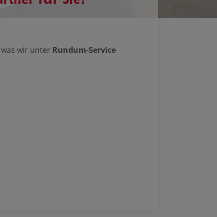
, was wir unter
Rundum-Service