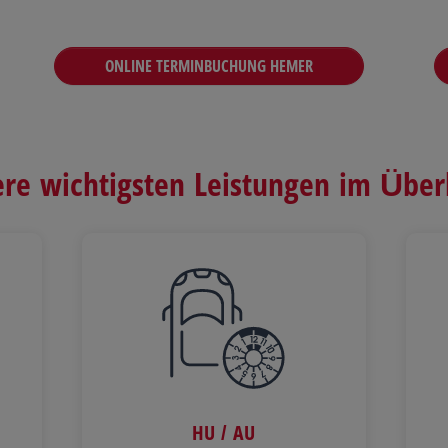
ONLINE TERMINBUCHUNG HEMER
re wichtigsten Leistungen im Über
HU / AU