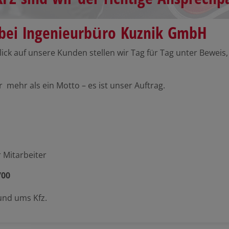
bei Ingenieurbüro Kuznik GmbH
Blick auf unsere Kunden stellen wir Tag für Tag unter Beweis
r mehr als ein Motto – es ist unser Auftrag.
 Mitarbeiter
700
und ums Kfz.