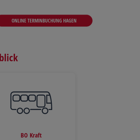
ONLINE TERMINBUCHUNG HAGEN
blick
BO Kraft