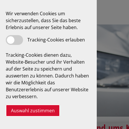
Wir verwenden Cookies um
sicherzustellen, dass Sie das beste
Erlebnis auf unserer Seite haben.
Tracking-Cookies erlauben
Tracking-Cookies dienen dazu,
Website-Besucher und ihr Verhalten
auf der Seite zu speichern und
auswerten zu können. Dadurch haben
wir die Möglichkeit das
Benutzererlebnis auf unserer Website
zu verbessern.
Auswahl zustimmen
Bei Fragen rund ums K